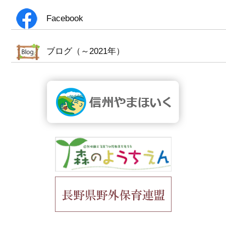
Facebook
ブログ（～2021年）