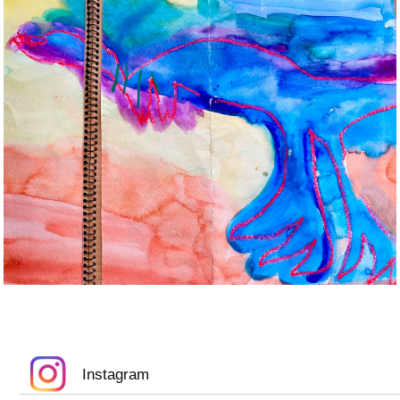
Instagram